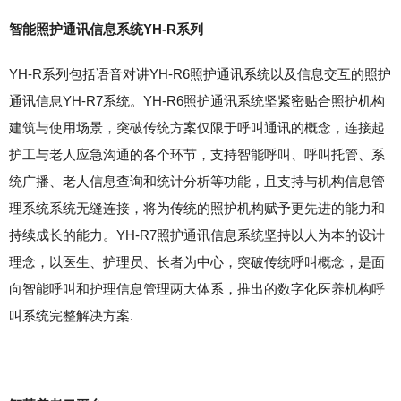
智能照护通讯信息系统YH-R系列
YH-R系列包括语音对讲YH-R6照护通讯系统以及信息交互的照护
通讯信息YH-R7系统。YH-R6照护通讯系统坚紧密贴合照护机构
建筑与使用场景，突破传统方案仅限于呼叫通讯的概念，连接起
护工与老人应急沟通的各个环节，支持智能呼叫、呼叫托管、系
统广播、老人信息查询和统计分析等功能，且支持与机构信息管
理系统系统无缝连接，将为传统的照护机构赋予更先进的能力和
持续成长的能力。YH-R7照护通讯信息系统坚持以人为本的设计
理念，以医生、护理员、长者为中心，突破传统呼叫概念，是面
向智能呼叫和护理信息管理两大体系，推出的数字化医养机构呼
叫系统完整解决方案.