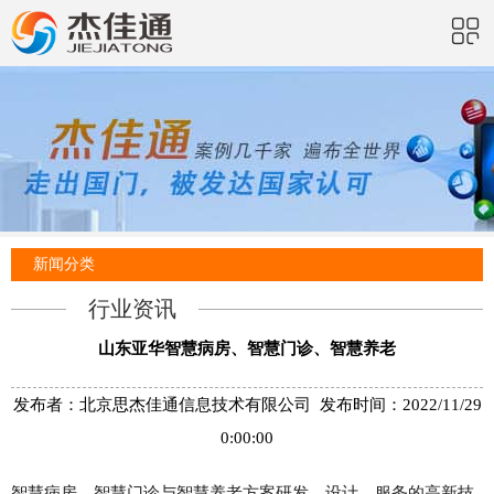
新闻分类
行业资讯
山东亚华智慧病房、智慧门诊、智慧养老
发布者：北京思杰佳通信息技术有限公司 发布时间：2022/11/29
0:00:00
智慧病房、智慧门诊与智慧养老方案研发、设计、服务的高新技