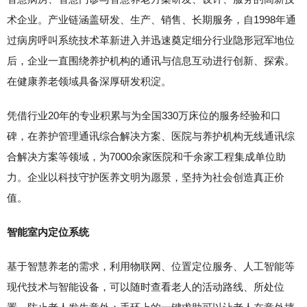
术企业。产业链涵盖研发、生产、销售、长期服务，自1998年通
过病房呼叫系统技术革新进入并迅速奠定细分行业隐形冠军地位
后，企业一直围绕养护机构的通讯与信息互动进行创新、探索。
在健康养老领域具备深厚研发积淀。
凭借行业20年的专业积累与为全国330万床位的服务经验和口
碑，在养护管理通讯综合解决方案、医院与养护机构无线通讯综
合解决方案等领域，为7000余家医院和千余家工程集成单位助
力。企业以科技守护医养文明为愿景，坚持为社会创造真正价
值。
智能室内定位系统
基于智慧养老的需求，利用物联网、位置定位服务、人工智能等
现代技术与智能设备，可以随时查看老人的活动路线、所处位