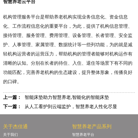
智慧养老云平台
机构管理服务平台是帮助养老机构实现业务信息化、资金信息
化、工作流程信息化的重要平台，为此，提供了机构信息管理、
接待管理、服务管理、费用管理、设备管理、长者管理、安全监
护、人事管理、家属管理、数据统计等一些列功能，为的就是减
轻机构运营者的运营压力，帮助机构的管理者能够对机构运作有
清晰的认知。分别在长者的待住、入住、退住等场景下有不同的
功能匹配，完善养老机构的生态建设，提升整体形象，传播良好
的口碑。
上一篇：
智能床垫助力智慧养老,智能化的智能床垫
下一篇：
从人工看护到云端监护，智慧养老人性化尽显
关于杰佳通
智慧养老产品系列
关于我们
智慧养老平台