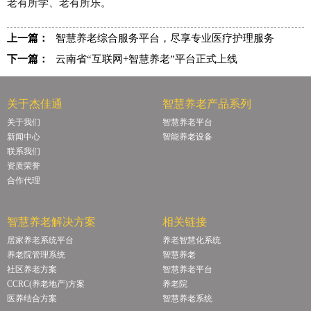
老有所学、老有所乐。
上一篇：
智慧养老综合服务平台，尽享专业医疗护理服务
下一篇：
云南省“互联网+智慧养老”平台正式上线
关于杰佳通
智慧养老产品系列
关于我们
智慧养老平台
新闻中心
智能养老设备
联系我们
资质荣誉
合作代理
智慧养老解决方案
相关链接
居家养老系统平台
养老智慧化系统
养老院管理系统
智慧养老
社区养老方案
智慧养老平台
CCRC(养老地产)方案
养老院
医养结合方案
智慧养老系统