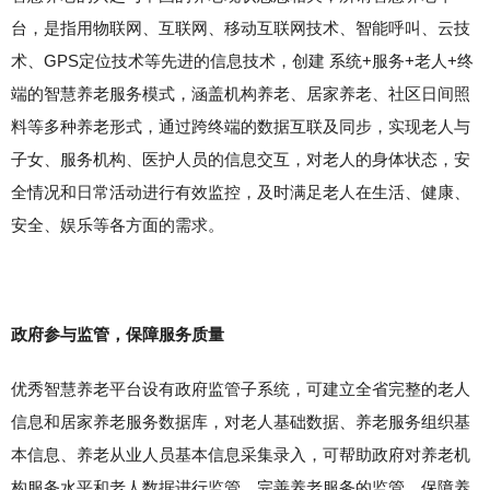
台，是指用物联网、互联网、移动互联网技术、智能呼叫、云技
术、GPS定位技术等先进的信息技术，创建 系统+服务+老人+终
端的智慧养老服务模式，涵盖机构养老、居家养老、社区日间照
料等多种养老形式，通过跨终端的数据互联及同步，实现老人与
子女、服务机构、医护人员的信息交互，对老人的身体状态，安
全情况和日常活动进行有效监控，及时满足老人在生活、健康、
安全、娱乐等各方面的需求。
政府参与监管，保障服务质量
优秀智慧养老平台设有政府监管子系统，可建立全省完整的老人
信息和居家养老服务数据库，对老人基础数据、养老服务组织基
本信息、养老从业人员基本信息采集录入，可帮助政府对养老机
构服务水平和老人数据进行监管，完善养老服务的监管，保障养