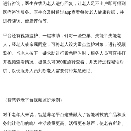
进行咨询，医生在线为老人进行回复，让老人足不出户即可得到
医疗咨询服务。医生会及时通过app查看每位老人健康数据，并
进行随访、健康评估等。
平台还有视频监护、一键求助，针对一些空巢、失能半失能老
人，经老人或亲属同意，可将老人设为重点监护对象，进行视频
监护。当老人按下一键求助进行紧急呼叫时，服务人员可直接打
开视频查看情况，摄像头可360度旋转查看，并支持远程喊话对
讲，以便服务人员判断老人需要何种紧急救助。
（智慧养老平台视频监护示例）
对于老年人来说，智慧养老平台这些融入了智能科技的产品和服
务能让他们的晚年生活质量更高、活得更有尊严，使老有所养、