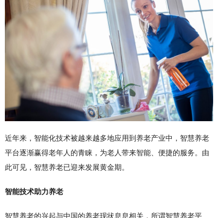
近年来，智能化技术被越来越多地应用到养老产业中，智慧养老
平台逐渐赢得老年人的青睐，为老人带来智能、便捷的服务。由
此可见，智慧养老已迎来发展黄金期。
智能技术助力养老
智慧养老的兴起与中国的养老现状息息相关，所谓智慧养老平