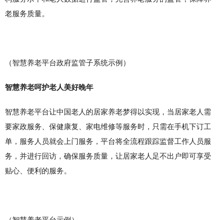
老服务质量。
（智慧养老平台政府监管子系统示例）
智慧养老呵护老人美好晚年
智慧养老平台让中国老人的居家养老梦得以实现，当居家老人需
要家政服务、保健康复、家电维修等服务时，只需在手机下订工
单，服务人员就会上门服务，平台将全流程跟踪监督工作人员服
务，并进行回访，确保服务质量，让居家老人足不出户即可享受
贴心、便利的服务。
（智慧养老平台示例）