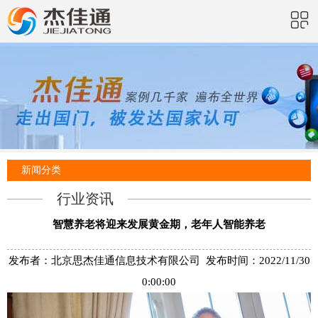
新闻分类
行业资讯
智慧养老将迎来发展黄金期，老年人智能养老
发布者：北京思杰佳通信息技术有限公司 发布时间：2022/11/30
0:00:00