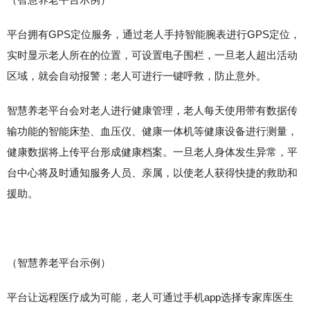
平台拥有GPS定位服务，通过老人手持智能腕表进行GPS定位，
实时显示老人所在的位置，可设置电子围栏，一旦老人超出活动
区域，就会自动报警；老人可进行一键呼救，防止意外。
智慧养老平台会对老人进行健康管理，老人每天使用带有数据传
输功能的智能床垫、血压仪、健康一体机等健康设备进行测量，
健康数据将上传平台形成健康档案。一旦老人身体发生异常，平
台中心将及时通知服务人员、亲属，以使老人获得快捷的救助和
援助。
（智慧养老平台示例）
平台让远程医疗成为可能，老人可通过手机app选择专家库医生