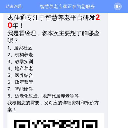
智慧养老专家正在为您服务
结束沟通
2
杰佳通专注于智慧养老平台研发
0
年！
我是霍经理，您本次主要想了解哪些
呢？
1、居家社区
2、机构养老
3、教学实训
4、地产养老
5、医养结合
6、政府监管
7、智能硬件
8、适老化改造、地产旅居养老等等
我根据您的需要，发对应的详细资料和报价方
案！