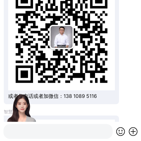
或者您电话或者加微信：138 1089 5116
智慧养老专家