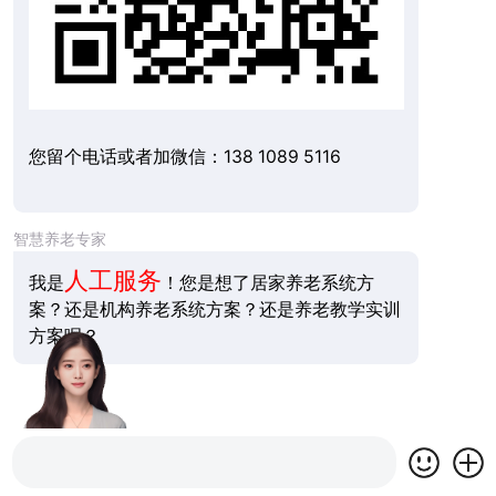
您留个电话或者加微信：138 1089 5116
智慧养老专家
人工服务
我是
！您是想了居家养老系统方
案？还是机构养老系统方案？还是养老教学实训
方案呢？