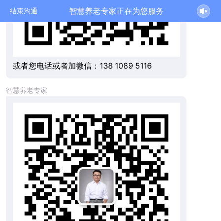
智慧养老专家正在为您服务
结束沟通
或者您电话或者加微信：138 1089 5116
智慧养老专家