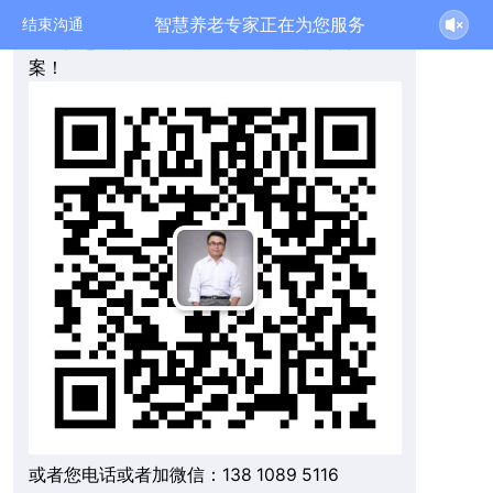
8、适老化改造、地产旅居养老等等
智慧养老专家正在为您服务
结束沟通
我根据您的需要，发对应的详细资料和报价方
案！
或者您电话或者加微信：138 1089 5116