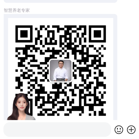
智慧养老专家
您留个电话或者加微信：138 1089 5116