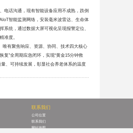
回顶部
、电话沟通，现有智能设备应用不成熟，跌倒
IoT智能监测网络，安装毫米波雷达、生命体
挥系统，通过数据大屏可视化呈现报警定位、
精准度。
全。唯有聚焦响应、资源、协同、技术四大核心
恢复”全周期应急闭环，实现“黄金15分钟救
质量、可持续发展，彰显社会养老体系的温度
联系我们
公司位置
联系我们
网站地图