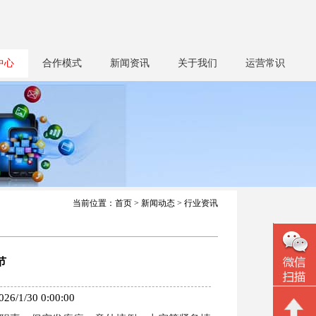
中心
合作模式
新闻资讯
关于我们
运营常识
当前位置：
首页
>
新闻动态
> 行业资讯
节
30 0:00:00