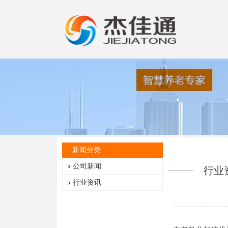
新闻分类
公司新闻
行业
行业资讯