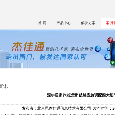
首 页
产品中心
解决方案
案例
资讯
深耕居家养老运营 破解应急调配四大细
发布者：北京思杰佳通信息技术有限公司 发布时间：2026/1/