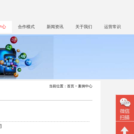
中心
合作模式
新闻资讯
关于我们
运营常识
当前位置：
首页
>
案例中心
司