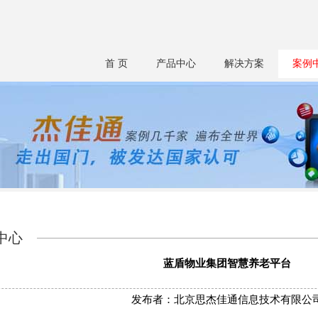
首 页
产品中心
解决方案
案例
中心
蓝盾物业集团智慧养老平台
发布者：北京思杰佳通信息技术有限公