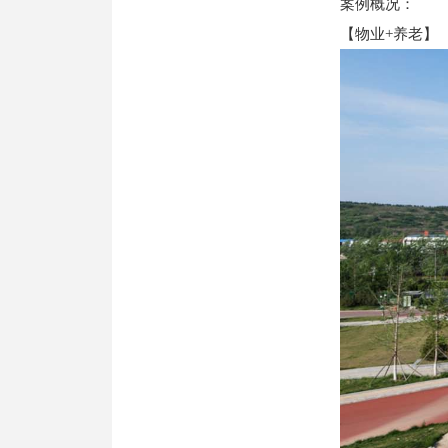
案例概况：
【物业+养老】