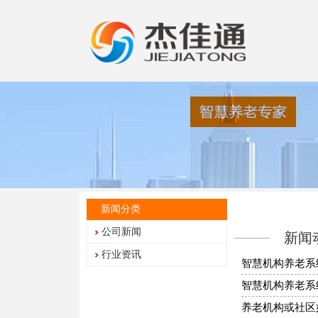
新闻分类
公司新闻
新闻
行业资讯
智慧机构养老系
智慧机构养老系
养老机构或社区