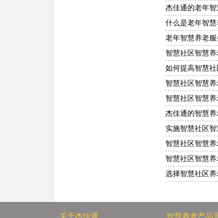
杰佳通的老年智
什么是老年智慧
老年智慧养老服
智慧社区智慧养
如何提高智慧社
智慧社区智慧养
智慧社区智慧养
杰佳通的智慧养
实施智慧社区智
智慧社区智慧养
智慧社区智慧养
选择智慧社区养
关于杰佳通
智慧养老产品