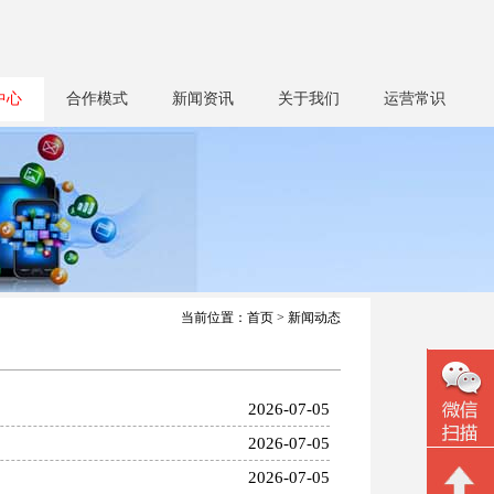
中心
合作模式
新闻资讯
关于我们
运营常识
当前位置：
首页
> 新闻动态
2026-07-05
2026-07-05
2026-07-05