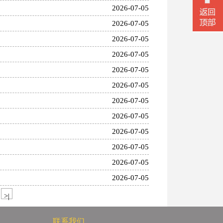
2026-07-05
2026-07-05
2026-07-05
2026-07-05
2026-07-05
2026-07-05
2026-07-05
2026-07-05
2026-07-05
2026-07-05
2026-07-05
2026-07-05
微信二
>|
联系我们