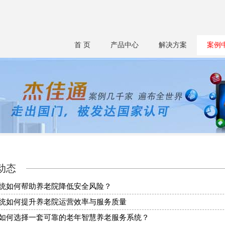
首 页
产品中心
解决方案
案例
动态
统如何帮助养老院降低安全风险？
统如何提升养老院运营效率与服务质量
如何选择一套可靠的老年智慧养老服务系统？